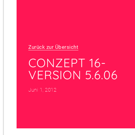
Zurück zur Übersicht
CONZEPT 16-
VERSION 5.6.06
Juni 1, 2012