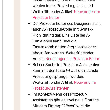
werden in der Prozedur gespeichert.
Weiterführender Artikel:
Neuerungen im
Prozedur-Editor
Der Prozedur-Editor des Designers stellt
auch A- Prozedur-Code mit Syntax-
Highlighting dar. Eine Liste der A-
Funktionen kann über die
Tastenkombination
Strg+Leerzeichen
abgerufen werden. Weiterführender
Artikel:
Neuerungen im Prozedur-Editor
Bei der Suche im Prozedur-Assistenten
kann mit der Taste
F4
auf die nächste
Prozedur gesprungen werden.
Weiterführender Artikel:
Neuerung im
Prozedur-Assistenten
Im Kontext-Menü des Prozedur-
Assistenten gibt es zwei neue Einträge.
Mit dem Eintrag
“Öffnen”
wird die