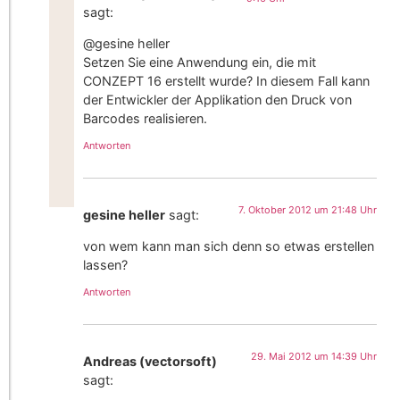
sagt:
@gesine heller
Setzen Sie eine Anwendung ein, die mit
CONZEPT 16 erstellt wurde? In diesem Fall kann
der Entwickler der Applikation den Druck von
Barcodes realisieren.
Antworten
7. Oktober 2012 um 21:48 Uhr
gesine heller
sagt:
von wem kann man sich denn so etwas erstellen
lassen?
Antworten
29. Mai 2012 um 14:39 Uhr
Andreas (vectorsoft)
sagt: