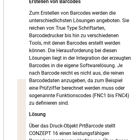
Erstellen von Barcodes
Zum Erstellen von Barcodes werden die
unterschiedlichsten Lösungen angeboten. Sie
reichen von True Type Schriftarten,
Barcodedrucker bis hin zu verschiedenen
Tools, mit denen Barcodes erstellt werden
können. Die Herausforderung bei diesen
Lösungen liegt in der Integration der erzeugten
Barcodes in die eigene Softwarelösung. Je
nach Barcode reicht es nicht aus, die reinen
Barcodedaten anzugeben, da zum Beispiel
eine Prüfziffer berechnet werden muss oder
sogenannte Funktionscodes (FNC1 bis FNC4)
zu definieren sind.
Lösung
Über das Druck-Objekt
PrtBarcode
stellt
CONZEPT 16 einen leistungsfähigen