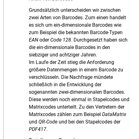
Grundsätzlich unterscheiden wir zwischen
zwei Arten von Barcodes. Zum einen handelt
es sich um ein-dimensionale Barcodes wie
zum Beispiel die bekannten Barcode-Typen
EAN
oder
Code 128
. Durchgesetzt haben sich
die ein-dimensionale Barcodes in den
siebziger und achtziger Jahren.
Im Laufe der Zeit stieg die Anforderung
größere Datenmengen in einem Barcode zu
verschlüsseln. Die Nachfrage mündete
schließlich in die Entwicklung der
sogenannten zwei-dimensionalen Barcodes.
Diese werden noch einmal in Stapelcodes und
Matrixcodes unterteilt. Zu den Vertretern der
Matrixcodes zählen zum Beispiel
DataMatrix
und
QR-Code
und bei den Stapelcodes der
PDF417
.