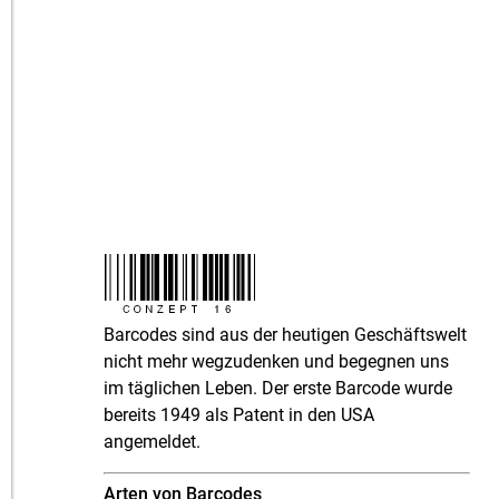
Barcodes sind aus der heutigen Geschäftswelt
nicht mehr wegzudenken und begegnen uns
im täglichen Leben. Der erste Barcode wurde
bereits 1949 als Patent in den USA
angemeldet.
Arten von Barcodes