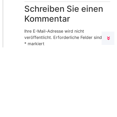
Schreiben Sie einen
Kommentar
Ihre E-Mail-Adresse wird nicht
veröffentlicht.
Erforderliche Felder sind mit
*
markiert
Kommentar
*