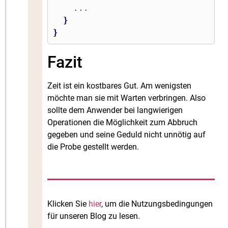
    ...

}
}
Fazit
Zeit ist ein kostbares Gut. Am wenigsten
möchte man sie mit Warten verbringen. Also
sollte dem Anwender bei langwierigen
Operationen die Möglichkeit zum Abbruch
gegeben und seine Geduld nicht unnötig auf
die Probe gestellt werden.
Klicken Sie
hier
, um die Nutzungsbedingungen
für unseren Blog zu lesen.