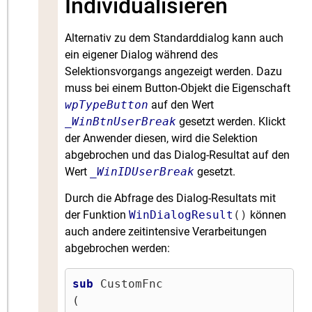
Individualisieren
Alternativ zu dem Standarddialog kann auch
ein eigener Dialog während des
Selektionsvorgangs angezeigt werden. Dazu
muss bei einem Button-Objekt die Eigenschaft
wpTypeButton
auf den Wert
_WinBtnUserBreak
gesetzt werden. Klickt
der Anwender diesen, wird die Selektion
abgebrochen und das Dialog-Resultat auf den
Wert
_WinIDUserBreak
gesetzt.
Durch die Abfrage des Dialog-Resultats mit
der Funktion
WinDialogResult
()
können
auch andere zeitintensive Verarbeitungen
abgebrochen werden:
sub
 CustomFnc

(
