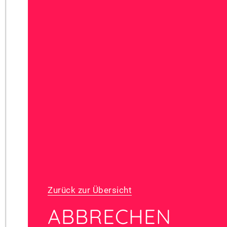
Zurück zur Übersicht
ABBRECHEN