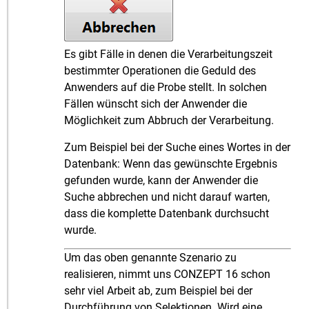
Es gibt Fälle in denen die Verarbeitungszeit
bestimmter Operationen die Geduld des
Anwenders auf die Probe stellt. In solchen
Fällen wünscht sich der Anwender die
Möglichkeit zum Abbruch der Verarbeitung.
Zum Beispiel bei der Suche eines Wortes in der
Datenbank: Wenn das gewünschte Ergebnis
gefunden wurde, kann der Anwender die
Suche abbrechen und nicht darauf warten,
dass die komplette Datenbank durchsucht
wurde.
Um das oben genannte Szenario zu
realisieren, nimmt uns CONZEPT 16 schon
sehr viel Arbeit ab, zum Beispiel bei der
Durchführung von Selektionen. Wird eine