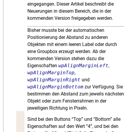
eingegangen. Dieser Artikel beschreibt die
Neuerungen in diesem Bereich, die in der
kommenden Version freigegeben werden.
Bisher musste bei der automatischen
Positionierung der Abstand zu anderen
Objekten mit einem leeren Label oder durch
eine Groupbox erzeugt werden. Ab der
kommenden Version stehen dazu die
Eigenschaften
wpAlignMarginLeft
,
wpAlignMarginTop
,
wpAlignMarginRight
und
wpAlignMarginBottom
zur Verfügung. Sie
bestimmen den Abstand zum jeweils nächsten
Objekt oder zum Fensterrahmen in der
jeweiligen Richtung in Pixeln.
Sind bei den Buttons “Top” und “Bottom” alle
Eigenschaften auf den Wert “4”, und bei den