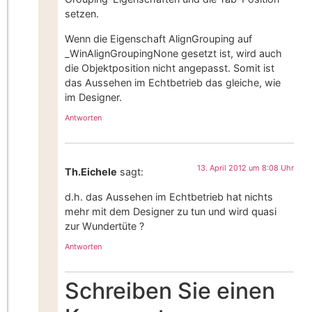
setzen.
Wenn die Eigenschaft AlignGrouping auf
_WinAlignGroupingNone gesetzt ist, wird auch
die Objektposition nicht angepasst. Somit ist
das Aussehen im Echtbetrieb das gleiche, wie
im Designer.
Antworten
13. April 2012 um 8:08 Uhr
Th.Eichele
sagt:
d.h. das Aussehen im Echtbetrieb hat nichts
mehr mit dem Designer zu tun und wird quasi
zur Wundertüte ?
Antworten
Schreiben Sie einen