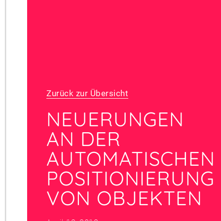
Zurück zur Übersicht
NEUERUNGEN
AN DER
AUTOMATISCHEN
POSITIONIERUNG
VON OBJEKTEN