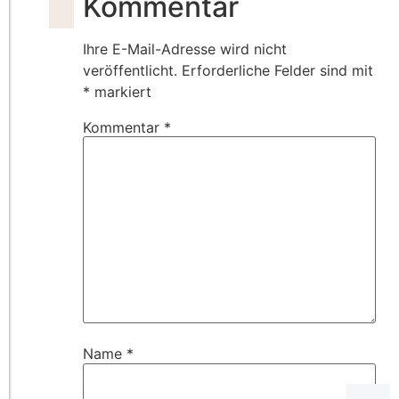
Kommentar
Ihre E-Mail-Adresse wird nicht
veröffentlicht.
Erforderliche Felder sind mit
*
markiert
Kommentar
*
Name
*