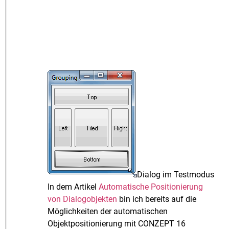
Dialog im Testmodus
In dem Artikel
Automatische Positionierung
von Dialogobjekten
bin ich bereits auf die
Möglichkeiten der automatischen
Objektpositionierung mit CONZEPT 16