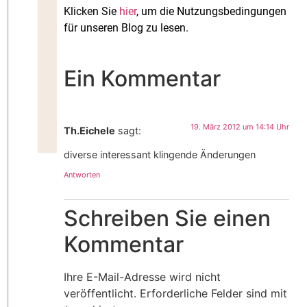
Klicken Sie
hier
, um die Nutzungsbedingungen
für unseren Blog zu lesen.
Ein Kommentar
19. März 2012 um 14:14 Uhr
Th.Eichele
sagt:
diverse interessant klingende Änderungen
Antworten
Schreiben Sie einen
Kommentar
Ihre E-Mail-Adresse wird nicht
veröffentlicht.
Erforderliche Felder sind mit