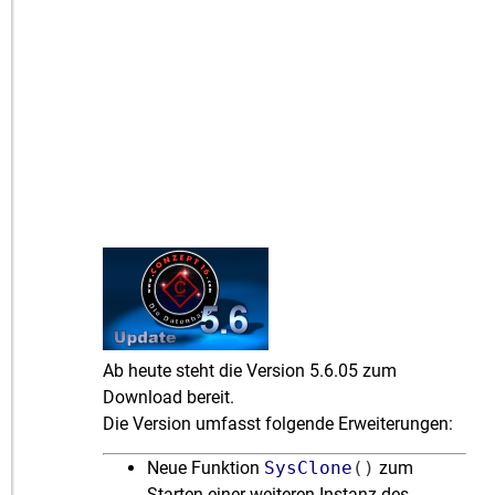
Ab heute steht die Version 5.6.05 zum
Download bereit.
Die Version umfasst folgende Erweiterungen:
Neue Funktion
SysClone
()
zum
Starten einer weiteren Instanz des