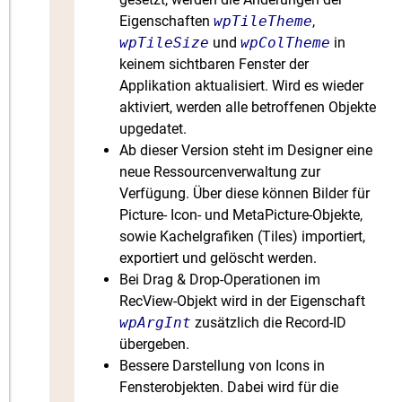
Eigenschaften
wpTileTheme
,
wpTileSize
und
wpColTheme
in
keinem sichtbaren Fenster der
Applikation aktualisiert. Wird es wieder
aktiviert, werden alle betroffenen Objekte
upgedatet.
Ab dieser Version steht im Designer eine
neue Ressourcenverwaltung zur
Verfügung. Über diese können Bilder für
Picture- Icon- und MetaPicture-Objekte,
sowie Kachelgrafiken (Tiles) importiert,
exportiert und gelöscht werden.
Bei Drag & Drop-Operationen im
RecView-Objekt wird in der Eigenschaft
wpArgInt
zusätzlich die Record-ID
übergeben.
Bessere Darstellung von Icons in
Fensterobjekten. Dabei wird für die