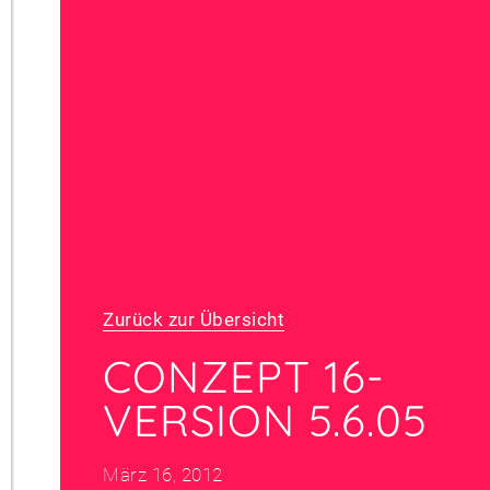
Zurück zur Übersicht
CONZEPT 16-
VERSION 5.6.05
März 16, 2012