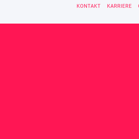
KONTAKT
KARRIERE