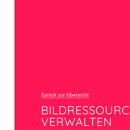
Zurück zur Übersicht
BILDRESSOUR
VERWALTEN