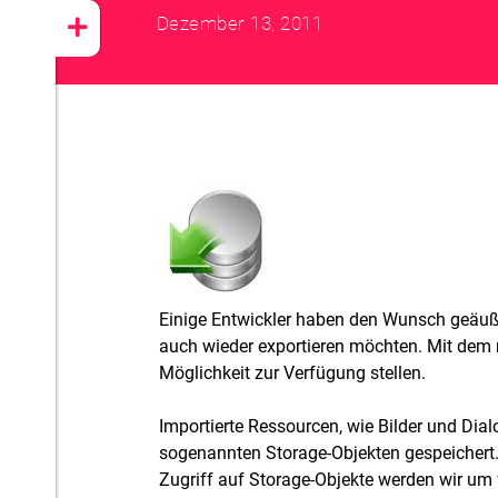
Dezember 13, 2011
Einige Entwickler haben den Wunsch geäußer
auch wieder exportieren möchten. Mit dem 
Möglichkeit zur Verfügung stellen.
Importierte Ressourcen, wie Bilder und Dia
sogenannten Storage-Objekten gespeichert.
Zugriff auf Storage-Objekte werden wir um 