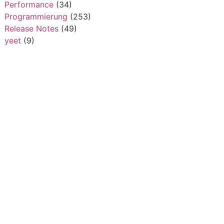
Performance
(34)
Programmierung
(253)
Release Notes
(49)
yeet
(9)