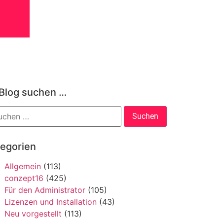
 Blog suchen …
tegorien
Allgemein
(113)
conzept16
(425)
Für den Administrator
(105)
Lizenzen und Installation
(43)
Neu vorgestellt
(113)