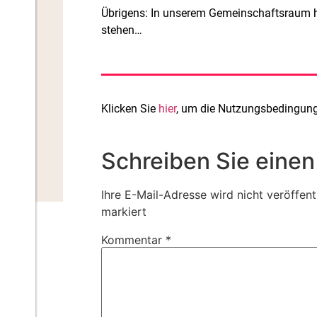
Übrigens: In unserem Gemeinschaftsraum h
stehen…
Klicken Sie
hier
, um die Nutzungsbedingunge
Schreiben Sie eine
Ihre E-Mail-Adresse wird nicht veröffentl
markiert
Kommentar
*