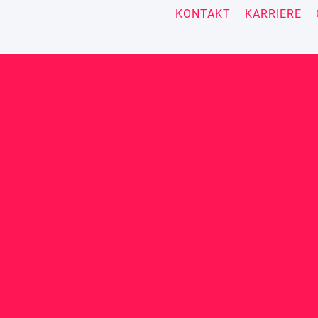
KONTAKT
KARRIERE