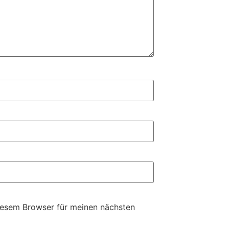
iesem Browser für meinen nächsten