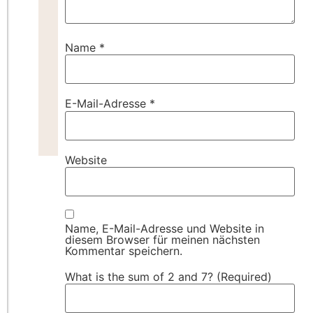
Name
*
E-Mail-Adresse
*
Website
Name, E-Mail-Adresse und Website in
diesem Browser für meinen nächsten
Kommentar speichern.
What is the sum of 2 and 7? (Required)