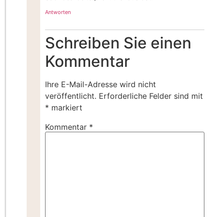
Antworten
Schreiben Sie einen
Kommentar
Ihre E-Mail-Adresse wird nicht
veröffentlicht.
Erforderliche Felder sind mit
*
markiert
Kommentar
*