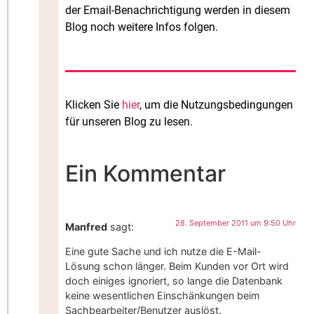
der Email-Benachrichtigung werden in diesem
Blog noch weitere Infos folgen.
Klicken Sie
hier
, um die Nutzungsbedingungen
für unseren Blog zu lesen.
Ein Kommentar
28. September 2011 um 9:50 Uhr
Manfred
sagt:
Eine gute Sache und ich nutze die E-Mail-
Lösung schon länger. Beim Kunden vor Ort wird
doch einiges ignoriert, so lange die Datenbank
keine wesentlichen Einschänkungen beim
Sachbearbeiter/Benutzer auslöst.