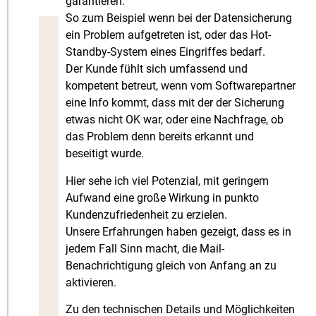
garantieren.
So zum Beispiel wenn bei der Datensicherung
ein Problem aufgetreten ist, oder das Hot-
Standby-System eines Eingriffes bedarf.
Der Kunde fühlt sich umfassend und
kompetent betreut, wenn vom Softwarepartner
eine Info kommt, dass mit der der Sicherung
etwas nicht OK war, oder eine Nachfrage, ob
das Problem denn bereits erkannt und
beseitigt wurde.
Hier sehe ich viel Potenzial, mit geringem
Aufwand eine große Wirkung in punkto
Kundenzufriedenheit zu erzielen.
Unsere Erfahrungen haben gezeigt, dass es in
jedem Fall Sinn macht, die Mail-
Benachrichtigung gleich von Anfang an zu
aktivieren.
Zu den technischen Details und Möglichkeiten