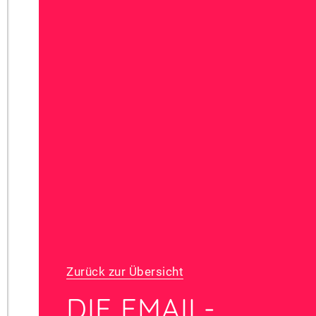
Zurück zur Übersicht
DIE EMAIL-