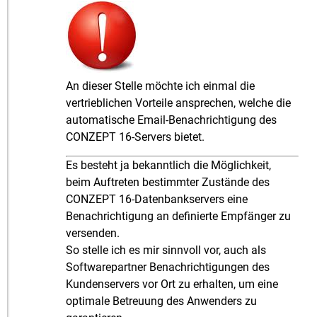
An dieser Stelle möchte ich einmal die
vertrieblichen Vorteile ansprechen, welche die
automatische Email-Benachrichtigung des
CONZEPT 16-Servers bietet.
Es besteht ja bekanntlich die Möglichkeit,
beim Auftreten bestimmter Zustände des
CONZEPT 16-Datenbankservers eine
Benachrichtigung an definierte Empfänger zu
versenden.
So stelle ich es mir sinnvoll vor, auch als
Softwarepartner Benachrichtigungen des
Kundenservers vor Ort zu erhalten, um eine
optimale Betreuung des Anwenders zu