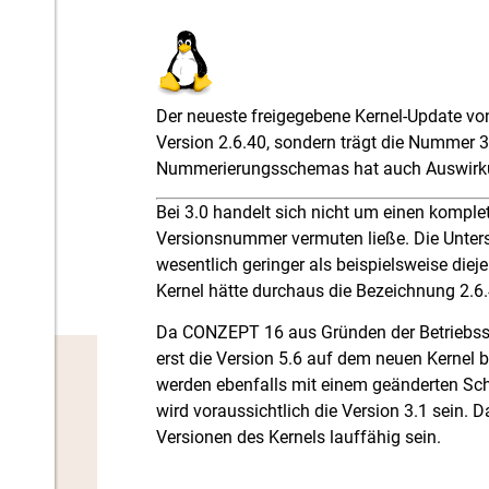
Der neueste freigegebene Kernel-Update von
Version 2.6.40, sondern trägt die Nummer 3
Nummerierungsschemas hat auch Auswirk
Bei 3.0 handelt sich nicht um einen komplet
Versionsnummer vermuten ließe. Die Unters
wesentlich geringer als beispielsweise diej
Kernel hätte durchaus die Bezeichnung 2.6
Da CONZEPT 16 aus Gründen der Betriebssic
erst die Version 5.6 auf dem neuen Kernel 
werden ebenfalls mit einem geänderten Sc
wird voraussichtlich die Version 3.1 sein.
Versionen des Kernels lauffähig sein.