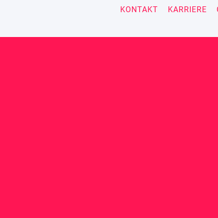
KONTAKT
KARRIERE