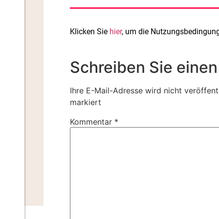
Klicken Sie
hier
, um die Nutzungsbedingunge
Schreiben Sie eine
Ihre E-Mail-Adresse wird nicht veröffentl
markiert
Kommentar
*