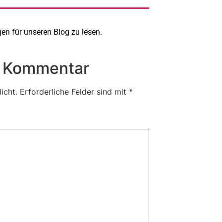
n für unseren Blog zu lesen.
n Kommentar
icht.
Erforderliche Felder sind mit
*