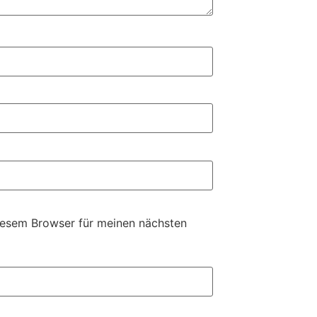
iesem Browser für meinen nächsten