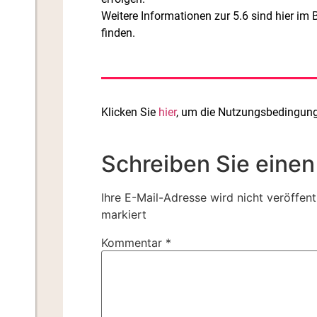
Weitere Informationen zur 5.6 sind hier im
finden.
Klicken Sie
hier
, um die Nutzungsbedingunge
Schreiben Sie eine
Ihre E-Mail-Adresse wird nicht veröffentl
markiert
Kommentar
*