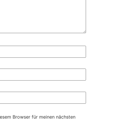
iesem Browser für meinen nächsten