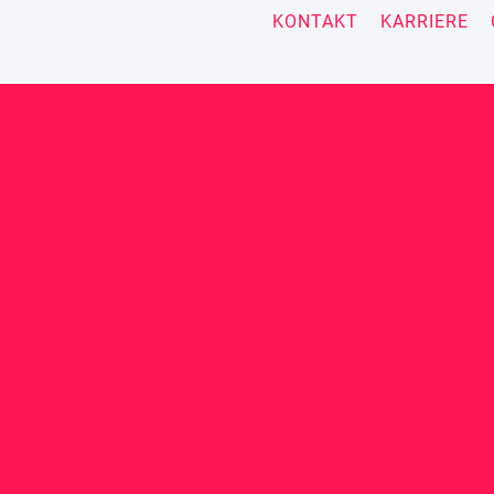
KONTAKT
KARRIERE