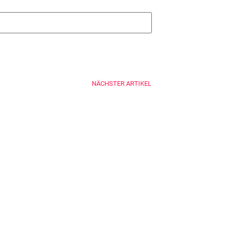
NÄCHSTER ARTIKEL