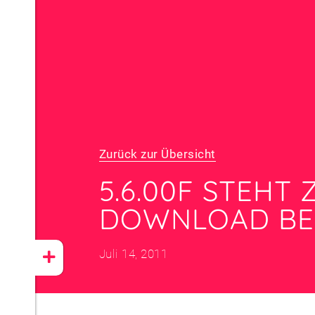
Zurück zur Übersicht
5.6.00F STEHT
DOWNLOAD BE
Juli 14, 2011