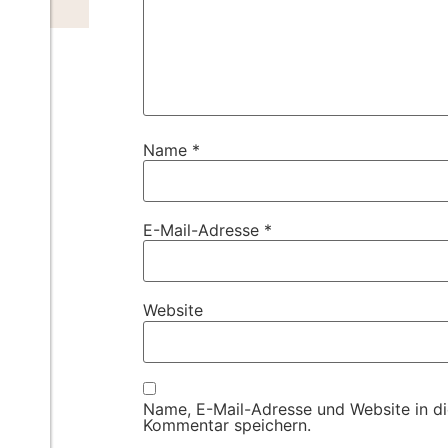
Name
*
E-Mail-Adresse
*
Website
Name, E-Mail-Adresse und Website in d
Kommentar speichern.