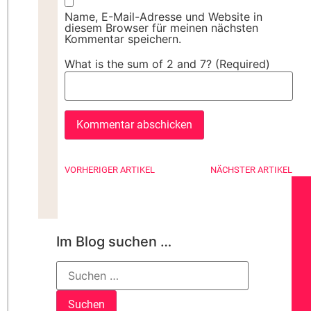
Name, E-Mail-Adresse und Website in
diesem Browser für meinen nächsten
Kommentar speichern.
What is the sum of 2 and 7? (Required)
VORHERIGER ARTIKEL
NÄCHSTER ARTIKEL
Im Blog suchen …