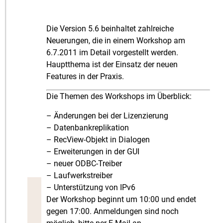
Die Version 5.6 beinhaltet zahlreiche
Neuerungen, die in einem Workshop am
6.7.2011 im Detail vorgestellt werden.
Hauptthema ist der Einsatz der neuen
Features in der Praxis.
Die Themen des Workshops im Überblick:
– Änderungen bei der Lizenzierung
– Datenbankreplikation
– RecView-Objekt in Dialogen
– Erweiterungen in der GUI
– neuer ODBC-Treiber
– Laufwerkstreiber
– Unterstützung von IPv6
Der Workshop beginnt um 10:00 und endet
gegen 17:00. Anmeldungen sind noch