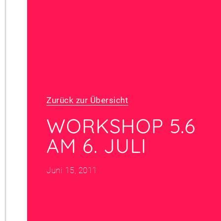
Zurück zur Übersicht
WORKSHOP 5.6
AM 6. JULI
Juni 15, 2011