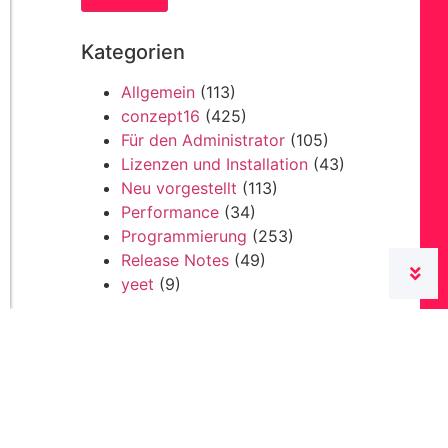
Kategorien
Allgemein
(113)
conzept16
(425)
Für den Administrator
(105)
Lizenzen und Installation
(43)
Neu vorgestellt
(113)
Performance
(34)
Programmierung
(253)
Release Notes
(49)
yeet
(9)