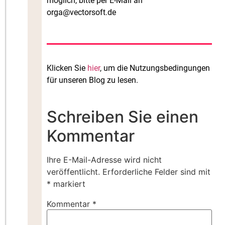
möglich, bitte per E-Mail an
orga@vectorsoft.de
Klicken Sie
hier
, um die Nutzungsbedingungen
für unseren Blog zu lesen.
Schreiben Sie einen
Kommentar
Ihre E-Mail-Adresse wird nicht
veröffentlicht.
Erforderliche Felder sind mit
*
markiert
Kommentar
*