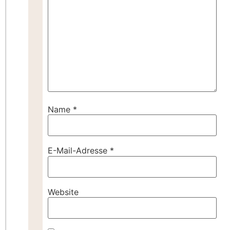
Name
*
E-Mail-Adresse
*
Website