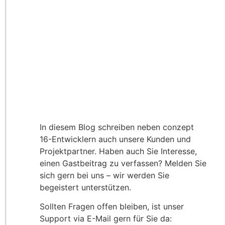
In diesem Blog schreiben neben conzept
16-Entwicklern auch unsere Kunden und
Projektpartner. Haben auch Sie Interesse,
einen Gastbeitrag zu verfassen? Melden Sie
sich gern bei uns – wir werden Sie
begeistert unterstützen.
Sollten Fragen offen bleiben, ist unser
Support via E-Mail gern für Sie da: