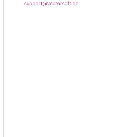
support@vectorsoft.de