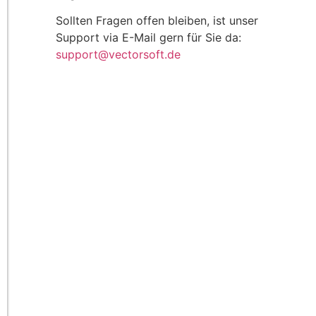
Sollten Fragen offen bleiben, ist unser
Support via E-Mail gern für Sie da:
support@vectorsoft.de