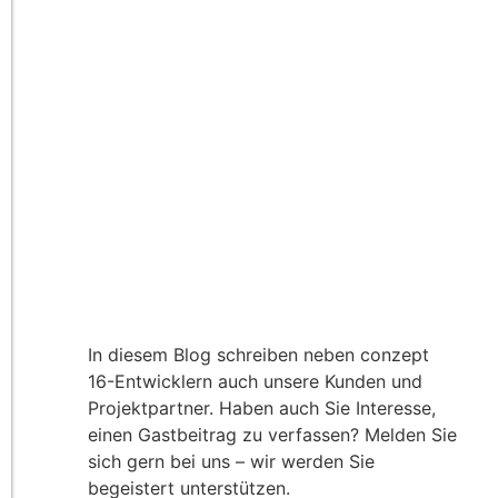
In diesem Blog schreiben neben conzept
16-Entwicklern auch unsere Kunden und
Projektpartner. Haben auch Sie Interesse,
einen Gastbeitrag zu verfassen? Melden Sie
sich gern bei uns – wir werden Sie
begeistert unterstützen.