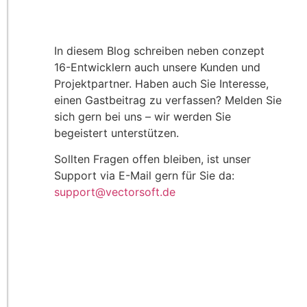
In diesem Blog schreiben neben conzept
16-Entwicklern auch unsere Kunden und
Projektpartner. Haben auch Sie Interesse,
einen Gastbeitrag zu verfassen? Melden Sie
sich gern bei uns – wir werden Sie
begeistert unterstützen.
Sollten Fragen offen bleiben, ist unser
Support via E-Mail gern für Sie da:
support@vectorsoft.de