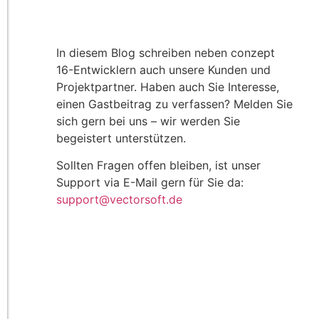
In diesem Blog schreiben neben conzept
16-Entwicklern auch unsere Kunden und
Projektpartner. Haben auch Sie Interesse,
einen Gastbeitrag zu verfassen? Melden Sie
sich gern bei uns – wir werden Sie
begeistert unterstützen.
Sollten Fragen offen bleiben, ist unser
Support via E-Mail gern für Sie da:
support@vectorsoft.de