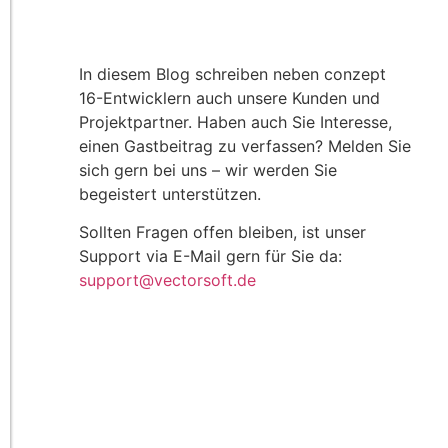
In diesem Blog schreiben neben conzept
16-Entwicklern auch unsere Kunden und
Projektpartner. Haben auch Sie Interesse,
einen Gastbeitrag zu verfassen? Melden Sie
sich gern bei uns – wir werden Sie
begeistert unterstützen.
Sollten Fragen offen bleiben, ist unser
Support via E-Mail gern für Sie da:
support@vectorsoft.de