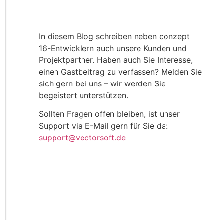
In diesem Blog schreiben neben conzept
16-Entwicklern auch unsere Kunden und
Projektpartner. Haben auch Sie Interesse,
einen Gastbeitrag zu verfassen? Melden Sie
sich gern bei uns – wir werden Sie
begeistert unterstützen.
Sollten Fragen offen bleiben, ist unser
Support via E-Mail gern für Sie da:
support@vectorsoft.de