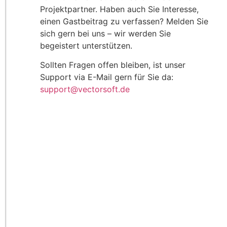
Projektpartner. Haben auch Sie Interesse,
einen Gastbeitrag zu verfassen? Melden Sie
sich gern bei uns – wir werden Sie
begeistert unterstützen.
Sollten Fragen offen bleiben, ist unser
Support via E-Mail gern für Sie da:
support@vectorsoft.de