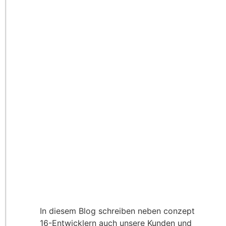
In diesem Blog schreiben neben conzept
16-Entwicklern auch unsere Kunden und