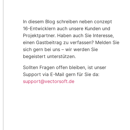
In diesem Blog schreiben neben conzept
16-Entwicklern auch unsere Kunden und
Projektpartner. Haben auch Sie Interesse,
einen Gastbeitrag zu verfassen? Melden Sie
sich gern bei uns – wir werden Sie
begeistert unterstützen.
Sollten Fragen offen bleiben, ist unser
Support via E-Mail gern für Sie da:
support@vectorsoft.de