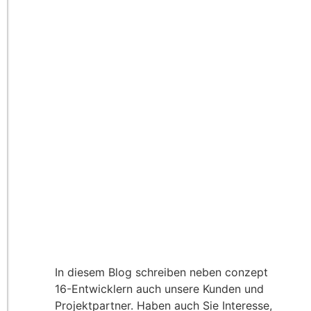
In diesem Blog schreiben neben conzept
16-Entwicklern auch unsere Kunden und
Projektpartner. Haben auch Sie Interesse,