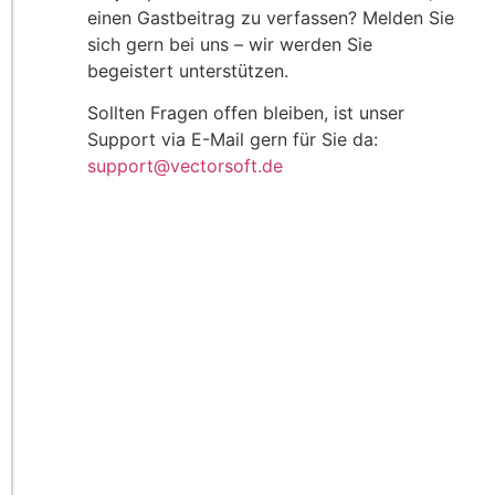
einen Gastbeitrag zu verfassen? Melden Sie
sich gern bei uns – wir werden Sie
begeistert unterstützen.
Sollten Fragen offen bleiben, ist unser
Support via E-Mail gern für Sie da:
support@vectorsoft.de