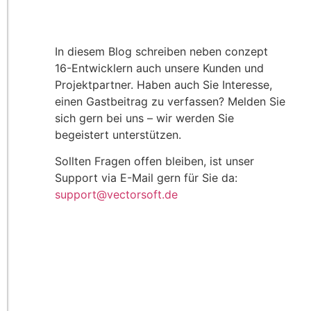
In diesem Blog schreiben neben conzept
16-Entwicklern auch unsere Kunden und
Projektpartner. Haben auch Sie Interesse,
einen Gastbeitrag zu verfassen? Melden Sie
sich gern bei uns – wir werden Sie
begeistert unterstützen.
Sollten Fragen offen bleiben, ist unser
Support via E-Mail gern für Sie da:
support@vectorsoft.de