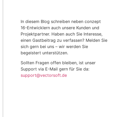
In diesem Blog schreiben neben conzept
16-Entwicklern auch unsere Kunden und
Projektpartner. Haben auch Sie Interesse,
einen Gastbeitrag zu verfassen? Melden Sie
sich gern bei uns – wir werden Sie
begeistert unterstützen.
Sollten Fragen offen bleiben, ist unser
Support via E-Mail gern für Sie da:
support@vectorsoft.de