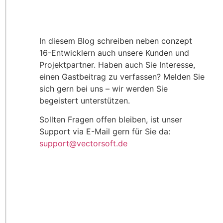
In diesem Blog schreiben neben conzept
16-Entwicklern auch unsere Kunden und
Projektpartner. Haben auch Sie Interesse,
einen Gastbeitrag zu verfassen? Melden Sie
sich gern bei uns – wir werden Sie
begeistert unterstützen.
Sollten Fragen offen bleiben, ist unser
Support via E-Mail gern für Sie da:
support@vectorsoft.de