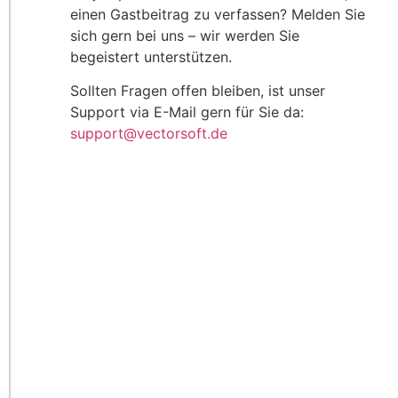
einen Gastbeitrag zu verfassen? Melden Sie
sich gern bei uns – wir werden Sie
begeistert unterstützen.
Sollten Fragen offen bleiben, ist unser
Support via E-Mail gern für Sie da:
support@vectorsoft.de