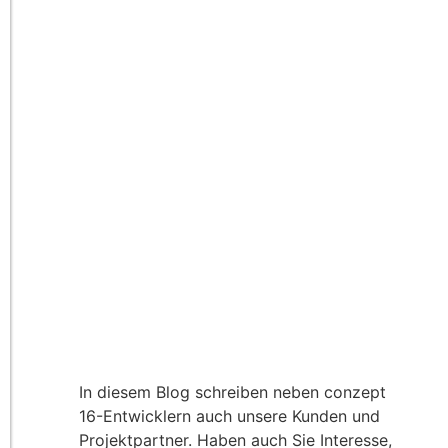
In diesem Blog schreiben neben conzept
16-Entwicklern auch unsere Kunden und
Projektpartner. Haben auch Sie Interesse,