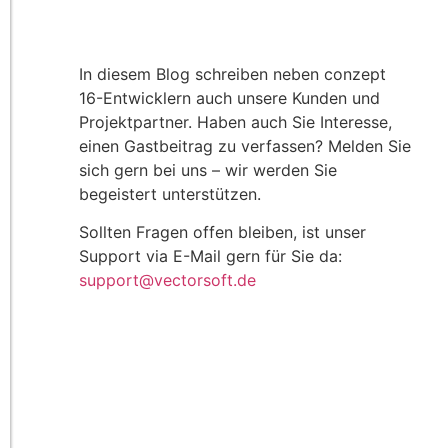
In diesem Blog schreiben neben conzept
16-Entwicklern auch unsere Kunden und
Projektpartner. Haben auch Sie Interesse,
einen Gastbeitrag zu verfassen? Melden Sie
sich gern bei uns – wir werden Sie
begeistert unterstützen.
Sollten Fragen offen bleiben, ist unser
Support via E-Mail gern für Sie da:
support@vectorsoft.de