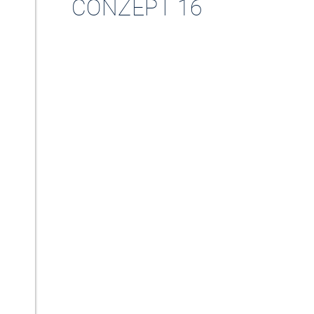
CONZEPT 16