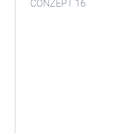
CONZEPT 16