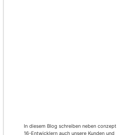
In diesem Blog schreiben neben conzept
16-Entwicklern auch unsere Kunden und