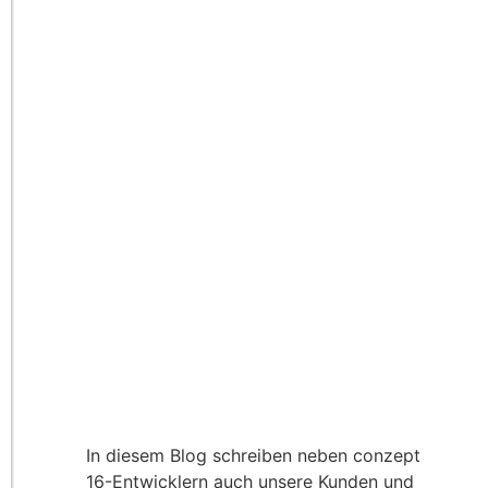
In diesem Blog schreiben neben conzept
16-Entwicklern auch unsere Kunden und