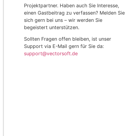
Projektpartner. Haben auch Sie Interesse,
einen Gastbeitrag zu verfassen? Melden Sie
sich gern bei uns – wir werden Sie
begeistert unterstützen.
Sollten Fragen offen bleiben, ist unser
Support via E-Mail gern für Sie da:
support@vectorsoft.de