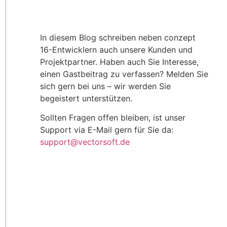
In diesem Blog schreiben neben conzept
16-Entwicklern auch unsere Kunden und
Projektpartner. Haben auch Sie Interesse,
einen Gastbeitrag zu verfassen? Melden Sie
sich gern bei uns – wir werden Sie
begeistert unterstützen.
Sollten Fragen offen bleiben, ist unser
Support via E-Mail gern für Sie da:
support@vectorsoft.de