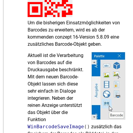
Um die bisherigen Einsatzmöglichkeiten von
Barcodes zu erweitern, wird es ab der
kommenden conzept 16-Version 5.8.09 eine
zusätzliches Barcode-Objekt geben.
Aktuell ist die Verarbeitung
von Barcodes auf die
Druckausgabe beschränkt.
Mit dem neuen Barcode-
Objekt lassen sich diese
sehr einfach in Dialoge
integrieren. Neben der
reinen Anzeige unterstützt
das Objekt über die
Funktion
WinBarcodeSaveImage
()
zusätzlich das