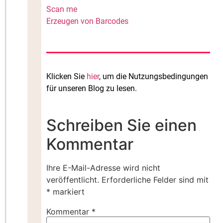
Scan me
Erzeugen von Barcodes
Klicken Sie
hier
, um die Nutzungsbedingungen
für unseren Blog zu lesen.
Schreiben Sie einen
Kommentar
Ihre E-Mail-Adresse wird nicht
veröffentlicht.
Erforderliche Felder sind mit
*
markiert
Kommentar
*