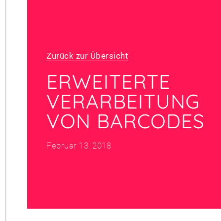
Zurück zur Übersicht
ERWEITERTE
VERARBEITUNG
VON BARCODES
Februar 13, 2018