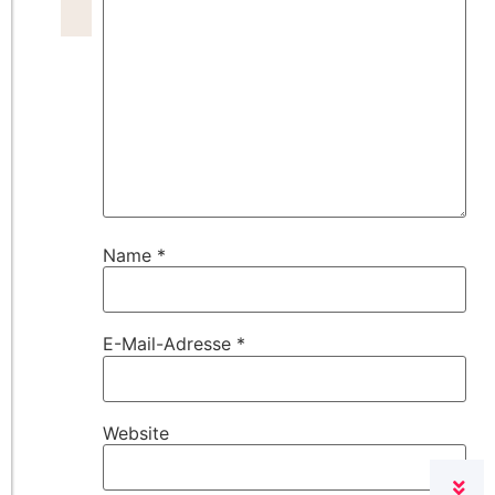
Name
*
E-Mail-Adresse
*
Website