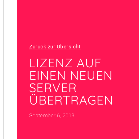
Zurück zur Übersicht
LIZENZ AUF
EINEN NEUEN
SERVER
ÜBERTRAGEN
September 6, 2013