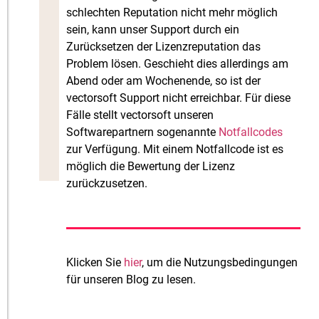
schlechten Reputation nicht mehr möglich
sein, kann unser Support durch ein
Zurücksetzen der Lizenzreputation das
Problem lösen. Geschieht dies allerdings am
Abend oder am Wochenende, so ist der
vectorsoft Support nicht erreichbar. Für diese
Fälle stellt vectorsoft unseren
Softwarepartnern sogenannte
Notfallcodes
zur Verfügung. Mit einem Notfallcode ist es
möglich die Bewertung der Lizenz
zurückzusetzen.
Klicken Sie
hier
, um die Nutzungsbedingungen
für unseren Blog zu lesen.