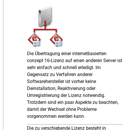
Die Übertragung einer internetbasierten
conzept 16-Lizenz auf einen anderen Server ist
sehr einfach und schnell erledigt. Im
Gegensatz zu Verfahren anderer
Softwarehersteller ist vorher keine
Deinstallation, Reaktivierung oder
Umregistrierung der Lizenz notwendig.
Trotzdem sind ein paar Aspekte zu beachten,
damit der Wechsel ohne Probleme
vorgenommen werden kann.
Die zu verschiebende Lizenz besteht in