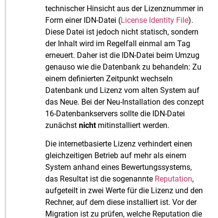
technischer Hinsicht aus der Lizenznummer in
Form einer IDN-Datei (
License Identity File
).
Diese Datei ist jedoch nicht statisch, sondern
der Inhalt wird im Regelfall einmal am Tag
erneuert. Daher ist die IDN-Datei beim Umzug
genauso wie die Datenbank zu behandeln: Zu
einem definierten Zeitpunkt wechseln
Datenbank und Lizenz vom alten System auf
das Neue. Bei der Neu-Installation des conzept
16-Datenbankservers sollte die IDN-Datei
zunächst
nicht
mitinstalliert werden.
Die internetbasierte Lizenz verhindert einen
gleichzeitigen Betrieb auf mehr als einem
System anhand eines Bewertungssystems,
das Resultat ist die sogenannte
Reputation
,
aufgeteilt in zwei Werte für die Lizenz und den
Rechner, auf dem diese installiert ist. Vor der
Migration ist zu prüfen, welche Reputation die