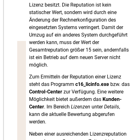
Lizenz besitzt. Die Reputation ist kein
statischer Wert, sondern wird durch eine
Änderung der Rechnerkonfiguration des
eingesetzten Systems verringert. Damit der
Umzug auf ein anderes System durchgeführt
werden kann, muss der Wert der
Gesamtreputation größer 15 sein, andernfalls
ist ein Betrieb auf dem neuen Server nicht
möglich.
Zum Ermitteln der Reputation einer Lizenz
steht das Programm
c16_licinfo.exe
bzw. das
Control-Center
zur Verfügung. Eine weitere
Möglichkeit bietet außerdem das
Kunden-
Center
. Im Bereich
Lizenzen
unter
Details
,
kann die aktuelle Bewertung abgerufen
werden.
Neben einer ausreichenden Lizenzreputation