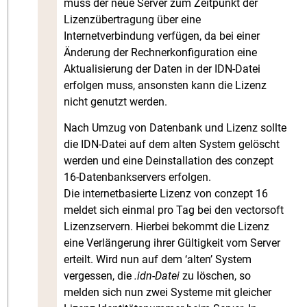
muss der neue Server zum Zeitpunkt der
Lizenzübertragung über eine
Internetverbindung verfügen, da bei einer
Änderung der Rechnerkonfiguration eine
Aktualisierung der Daten in der IDN-Datei
erfolgen muss, ansonsten kann die Lizenz
nicht genutzt werden.
Nach Umzug von Datenbank und Lizenz sollte
die IDN-Datei auf dem alten System gelöscht
werden und eine Deinstallation des conzept
16-Datenbankservers erfolgen.
Die internetbasierte Lizenz von conzept 16
meldet sich einmal pro Tag bei den vectorsoft
Lizenzservern. Hierbei bekommt die Lizenz
eine Verlängerung ihrer Gültigkeit vom Server
erteilt. Wird nun auf dem ‘alten’ System
vergessen, die
.idn-Datei
zu löschen, so
melden sich nun zwei Systeme mit gleicher