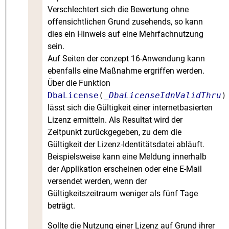
Verschlechtert sich die Bewertung ohne
offensichtlichen Grund zusehends, so kann
dies ein Hinweis auf eine Mehrfachnutzung
sein.
Auf Seiten der conzept 16-Anwendung kann
ebenfalls eine Maßnahme ergriffen werden.
Über die Funktion
DbaLicense
(
_DbaLicenseIdnValidThru
)
lässt sich die Gültigkeit einer internetbasierten
Lizenz ermitteln. Als Resultat wird der
Zeitpunkt zurückgegeben, zu dem die
Gültigkeit der Lizenz-Identitätsdatei abläuft.
Beispielsweise kann eine Meldung innerhalb
der Applikation erscheinen oder eine E-Mail
versendet werden, wenn der
Gültigkeitszeitraum weniger als fünf Tage
beträgt.
Sollte die Nutzung einer Lizenz auf Grund ihrer