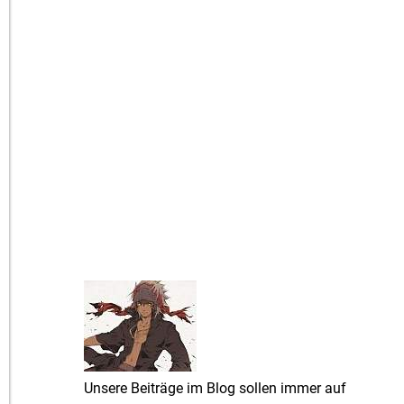
Unsere Beiträge im Blog sollen immer auf