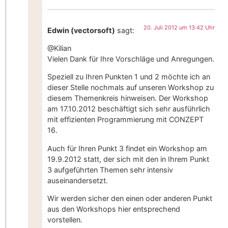
20. Juli 2012 um 13:42 Uhr
Edwin (vectorsoft)
sagt:
@Kilian
Vielen Dank für Ihre Vorschläge und Anregungen.
Speziell zu Ihren Punkten 1 und 2 möchte ich an
dieser Stelle nochmals auf unseren Workshop zu
diesem Themenkreis hinweisen. Der Workshop
am 17.10.2012 beschäftigt sich sehr ausführlich
mit effizienten Programmierung mit CONZEPT
16.
Auch für Ihren Punkt 3 findet ein Workshop am
19.9.2012 statt, der sich mit den in Ihrem Punkt
3 aufgeführten Themen sehr intensiv
auseinandersetzt.
Wir werden sicher den einen oder anderen Punkt
aus den Workshops hier entsprechend
vorstellen.