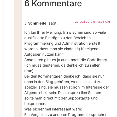
6 Kommentare
23. Juli 2012 um 8:08 Uhr
J. Schmiedel
sagt:
Ich bin Ihrer Meinung: Inzwischen sind so viele
qualifizierte Einträge zu den Bereichen
Programmierung und Administration erstellt
worden, dass man sie eindeutig für eigene
Aufgaben nutzen kann!
Ansonsten gibt es ja auch noch die Codelibrary
(ich muss gestehen, da denke ich zu selten
dran).
Bei den Kommentaren denke ich, dass sie nur
dann in den Blog gehören, wenn sie nicht zu
speziell sind, sie müssen schon im Interesse der
Allgemeinheit sein. Die zu speziellen Sachen
sollte man direkt mit der Supportabteilung
besprechen.
Was sicher mal interessant wäre:
Ein Vergleich zu anderen Programmiersprachen