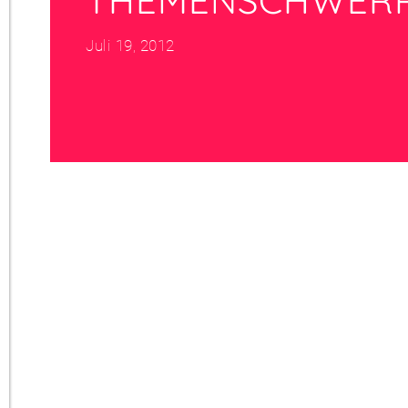
Juli 19, 2012