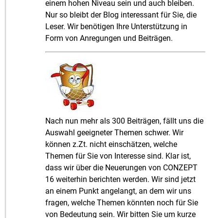
einem hohen Niveau sein und auch bleiben.
Nur so bleibt der Blog interessant für Sie, die
Leser. Wir benötigen Ihre Unterstützung in
Form von Anregungen und Beiträgen.
Nach nun mehr als 300 Beiträgen, fällt uns die
Auswahl geeigneter Themen schwer. Wir
können z.Zt. nicht einschätzen, welche
Themen für Sie von Interesse sind. Klar ist,
dass wir über die Neuerungen von CONZEPT
16 weiterhin berichten werden. Wir sind jetzt
an einem Punkt angelangt, an dem wir uns
fragen, welche Themen könnten noch für Sie
von Bedeutung sein. Wir bitten Sie um kurze