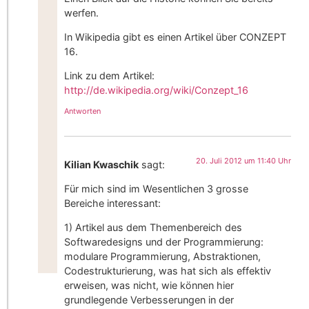
werfen.
In Wikipedia gibt es einen Artikel über CONZEPT
16.
Link zu dem Artikel:
http://de.wikipedia.org/wiki/Conzept_16
Antworten
20. Juli 2012 um 11:40 Uhr
Kilian Kwaschik
sagt:
Für mich sind im Wesentlichen 3 grosse
Bereiche interessant:
1) Artikel aus dem Themenbereich des
Softwaredesigns und der Programmierung:
modulare Programmierung, Abstraktionen,
Codestrukturierung, was hat sich als effektiv
erweisen, was nicht, wie können hier
grundlegende Verbesserungen in der