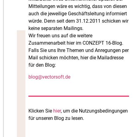
Mitteilungen wäre es wichtig, dass von diesen
auch die jeweilige Geschäftsleitung informiert
würde. Denn seit dem 31.12.2011 schicken wir
keine separaten Mailings.
Wir freuen uns auf die weitere
Zusammenarbeit hier im CONZEPT 16-Blog.
Falls Sie uns Ihre Themen und Anregungen per
Mail schicken möchten, hier die Mailadresse
für den Blog:
blog@vectorsoft.de
Klicken Sie
hier
, um die Nutzungsbedingungen
für unseren Blog zu lesen.