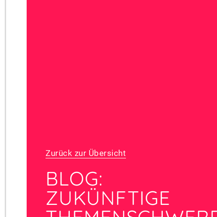
Zurück zur Übersicht
BLOG:
ZUKÜNFTIGE
THEMENSCHWER