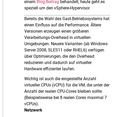
einem
Blog-Beitrag
behandelt, heute geht es
speziell um den vSphere-Hypervisor.
Bereits die Wahl des Gast-Betriebssystems hat
einen Einfluss auf die Performance. Ältere
Versionen erzeugen einen größeren
Verarbeitungs-Overhead in virtuellen
Umgebungen. Neuere Varianten (ab Windows
Server 2008, SLES11 oder RHEL6) verfügen
über Optimierungen, die den Overhead
reduzieren und dadurch auf virtueller
Hardware effizienter laufen.
Wichtig ist auch die eingestellte Anzahl
virtueller CPUs (vCPU) für die VM, die unter der
Anzahl der realen CPU-Cores bleiben sollte
(Beispielsweise bei 8 realen Cores maximal 7
vCPUs).
Netzwerk