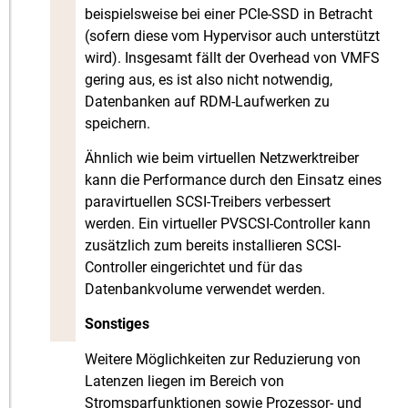
beispielsweise bei einer PCIe-SSD in Betracht
(sofern diese vom Hypervisor auch unterstützt
wird). Insgesamt fällt der Overhead von VMFS
gering aus, es ist also nicht notwendig,
Datenbanken auf RDM-Laufwerken zu
speichern.
Ähnlich wie beim virtuellen Netzwerktreiber
kann die Performance durch den Einsatz eines
paravirtuellen SCSI-Treibers verbessert
werden. Ein virtueller PVSCSI-Controller kann
zusätzlich zum bereits installieren SCSI-
Controller eingerichtet und für das
Datenbankvolume verwendet werden.
Sonstiges
Weitere Möglichkeiten zur Reduzierung von
Latenzen liegen im Bereich von
Stromsparfunktionen sowie Prozessor- und