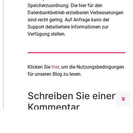
Speicherzuordnung. Die hier für den
Datenbankbetrieb erzielbaren Verbesserungen
sind recht gering. Auf Anfrage kann der
Support detailiertere Informationen zur
Verfügung stellen.
Klicken Sie
hier
, um die Nutzungsbedingungen
für unseren Blog zu lesen.
Schreiben Sie einen
Kommentar
Ihre E-Mail-Adresse wird nicht
veröffentlicht.
Erforderliche Felder sind mit