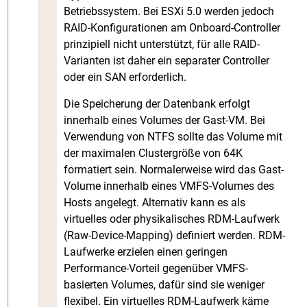
Betriebssystem. Bei ESXi 5.0 werden jedoch
RAID-Konfigurationen am Onboard-Controller
prinzipiell nicht unterstützt, für alle RAID-
Varianten ist daher ein separater Controller
oder ein SAN erforderlich.
Die Speicherung der Datenbank erfolgt
innerhalb eines Volumes der Gast-VM. Bei
Verwendung von NTFS sollte das Volume mit
der maximalen Clustergröße von 64K
formatiert sein. Normalerweise wird das Gast-
Volume innerhalb eines VMFS-Volumes des
Hosts angelegt. Alternativ kann es als
virtuelles oder physikalisches RDM-Laufwerk
(Raw-Device-Mapping) definiert werden. RDM-
Laufwerke erzielen einen geringen
Performance-Vorteil gegenüber VMFS-
basierten Volumes, dafür sind sie weniger
flexibel. Ein virtuelles RDM-Laufwerk käme