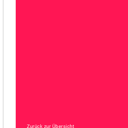
Zurück zur Übersicht