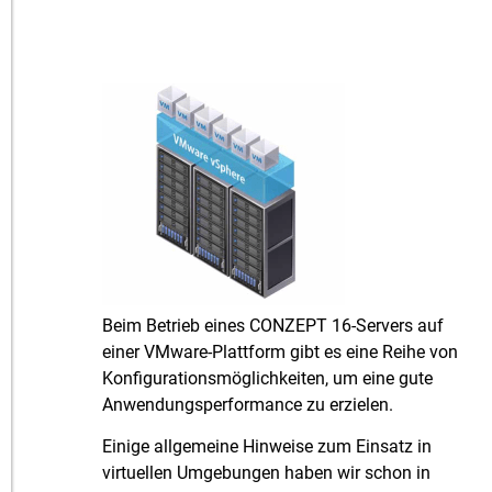
Beim Betrieb eines CONZEPT 16-Servers auf
einer VMware-Plattform gibt es eine Reihe von
Konfigurationsmöglichkeiten, um eine gute
Anwendungsperformance zu erzielen.
Einige allgemeine Hinweise zum Einsatz in
virtuellen Umgebungen haben wir schon in