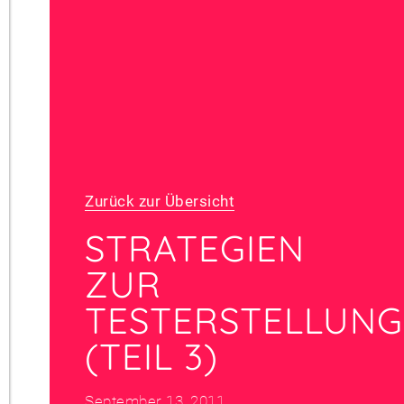
Zurück zur Übersicht
STRATEGIEN
ZUR
TESTERSTELLUNG
(TEIL 3)
September 13, 2011