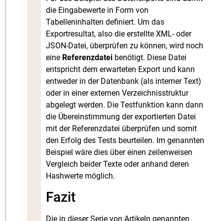
die Eingabewerte in Form von
Tabelleninhalten definiert. Um das
Exportresultat, also die erstellte XML- oder
JSON-Datei, überprüfen zu können, wird noch
eine
Referenzdatei
benötigt. Diese Datei
entspricht dem erwarteten Export und kann
entweder in der Datenbank (als interner Text)
oder in einer externen Verzeichnisstruktur
abgelegt werden. Die Testfunktion kann dann
die Übereinstimmung der exportierten Datei
mit der Referenzdatei überprüfen und somit
den Erfolg des Tests beurteilen. Im genannten
Beispiel wäre dies über einen zeilenweisen
Vergleich beider Texte oder anhand deren
Hashwerte möglich.
Fazit
Die in dieser Serie von Artikeln genannten