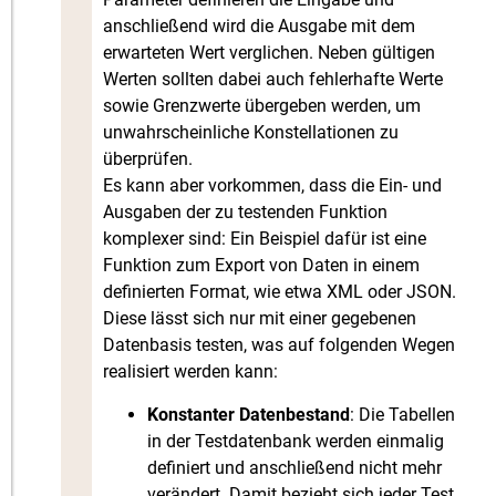
anschließend wird die Ausgabe mit dem
erwarteten Wert verglichen. Neben gültigen
Werten sollten dabei auch fehlerhafte Werte
sowie Grenzwerte übergeben werden, um
unwahrscheinliche Konstellationen zu
überprüfen.
Es kann aber vorkommen, dass die Ein- und
Ausgaben der zu testenden Funktion
komplexer sind: Ein Beispiel dafür ist eine
Funktion zum Export von Daten in einem
definierten Format, wie etwa XML oder JSON.
Diese lässt sich nur mit einer gegebenen
Datenbasis testen, was auf folgenden Wegen
realisiert werden kann:
Konstanter Datenbestand
: Die Tabellen
in der Testdatenbank werden einmalig
definiert und anschließend nicht mehr
verändert. Damit bezieht sich jeder Test