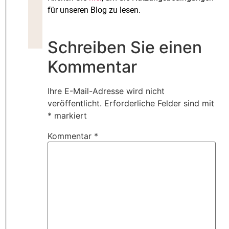
für unseren Blog zu lesen.
Schreiben Sie einen
Kommentar
Ihre E-Mail-Adresse wird nicht
veröffentlicht.
Erforderliche Felder sind mit
*
markiert
Kommentar
*