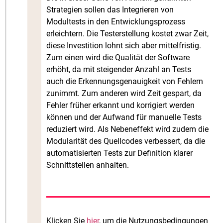
Strategien sollen das Integrieren von
Modultests in den Entwicklungsprozess
erleichtern. Die Testerstellung kostet zwar Zeit,
diese Investition lohnt sich aber mittelfristig.
Zum einen wird die Qualität der Software
erhöht, da mit steigender Anzahl an Tests
auch die Erkennungsgenauigkeit von Fehlern
zunimmt. Zum anderen wird Zeit gespart, da
Fehler früher erkannt und korrigiert werden
können und der Aufwand für manuelle Tests
reduziert wird. Als Nebeneffekt wird zudem die
Modularität des Quellcodes verbessert, da die
automatisierten Tests zur Definition klarer
Schnittstellen anhalten.
Klicken Sie
hier
, um die Nutzungsbedingungen