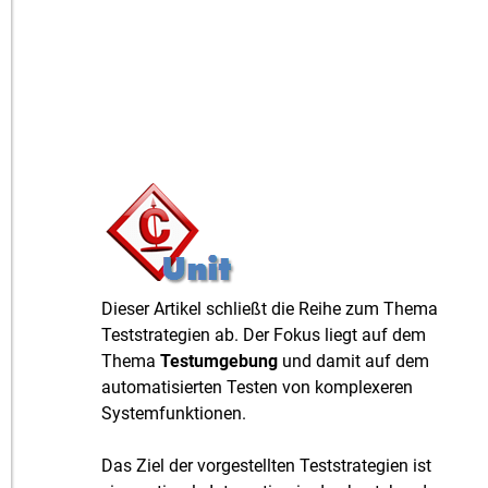
Dieser Artikel schließt die Reihe zum Thema
Teststrategien ab. Der Fokus liegt auf dem
Thema
Testumgebung
und damit auf dem
automatisierten Testen von komplexeren
Systemfunktionen.
Das Ziel der vorgestellten Teststrategien ist