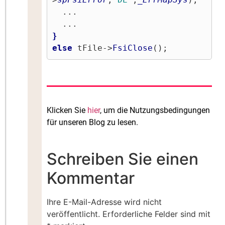
  ...

}
else
 tFile->
FsiClose
();
Klicken Sie
hier
, um die Nutzungsbedingungen
für unseren Blog zu lesen.
Schreiben Sie einen
Kommentar
Ihre E-Mail-Adresse wird nicht
veröffentlicht.
Erforderliche Felder sind mit