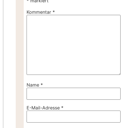
*
markiert
Kommentar
*
Name
*
E-Mail-Adresse
*