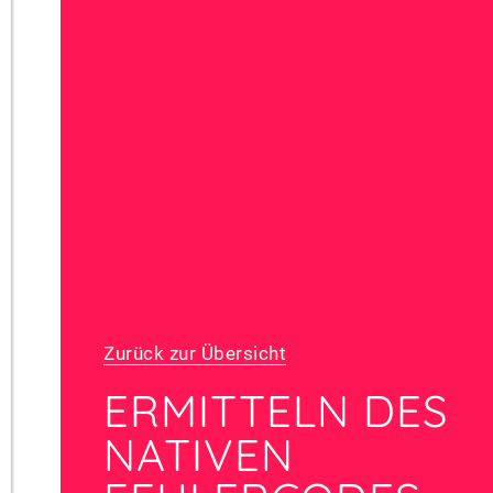
Zurück zur Übersicht
ERMITTELN DES
NATIVEN