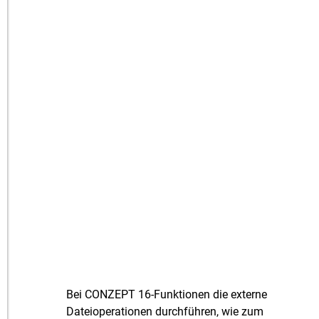
Bei CONZEPT 16-Funktionen die externe
Dateioperationen durchführen, wie zum