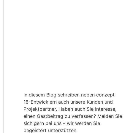
In diesem Blog schreiben neben conzept
16-Entwicklern auch unsere Kunden und
Projektpartner. Haben auch Sie Interesse,
einen Gastbeitrag zu verfassen? Melden Sie
sich gern bei uns – wir werden Sie
begeistert unterstützen.