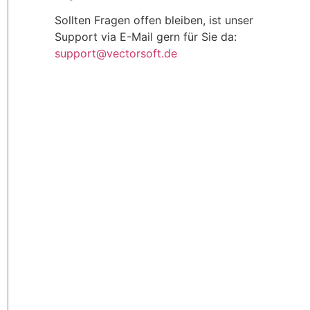
Sollten Fragen offen bleiben, ist unser
Support via E-Mail gern für Sie da:
support@vectorsoft.de