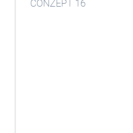
CONZEPT 16