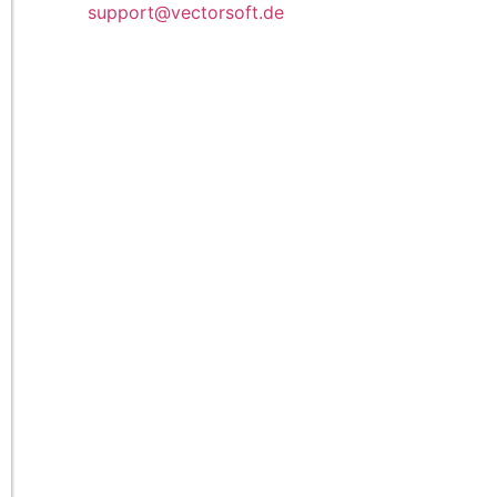
support@vectorsoft.de