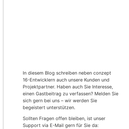
In diesem Blog schreiben neben conzept
16-Entwicklern auch unsere Kunden und
Projektpartner. Haben auch Sie Interesse,
einen Gastbeitrag zu verfassen? Melden Sie
sich gern bei uns – wir werden Sie
begeistert unterstützen.
Sollten Fragen offen bleiben, ist unser
Support via E-Mail gern für Sie da: