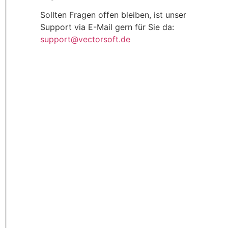
Sollten Fragen offen bleiben, ist unser
Support via E-Mail gern für Sie da:
support@vectorsoft.de