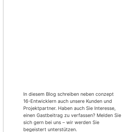
In diesem Blog schreiben neben conzept
16-Entwicklern auch unsere Kunden und
Projektpartner. Haben auch Sie Interesse,
einen Gastbeitrag zu verfassen? Melden Sie
sich gern bei uns – wir werden Sie
begeistert unterstützen.