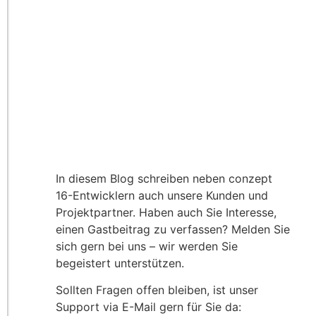
In diesem Blog schreiben neben conzept
16-Entwicklern auch unsere Kunden und
Projektpartner. Haben auch Sie Interesse,
einen Gastbeitrag zu verfassen? Melden Sie
sich gern bei uns – wir werden Sie
begeistert unterstützen.
Sollten Fragen offen bleiben, ist unser
Support via E-Mail gern für Sie da: