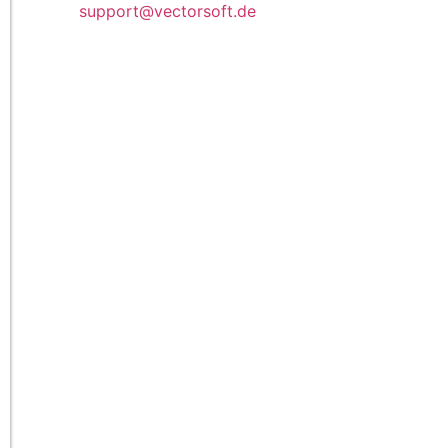
support@vectorsoft.de