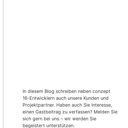
In diesem Blog schreiben neben conzept
16-Entwicklern auch unsere Kunden und
Projektpartner. Haben auch Sie Interesse,
einen Gastbeitrag zu verfassen? Melden Sie
sich gern bei uns – wir werden Sie
begeistert unterstützen.