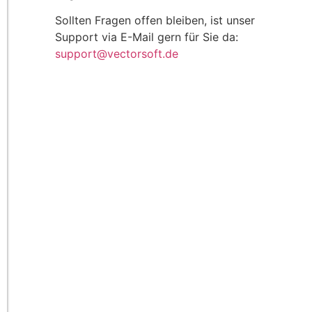
Sollten Fragen offen bleiben, ist unser
Support via E-Mail gern für Sie da:
support@vectorsoft.de