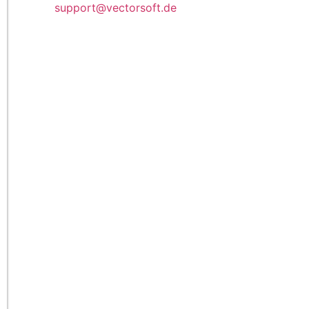
support@vectorsoft.de