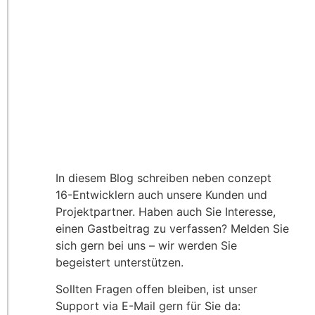
In diesem Blog schreiben neben conzept
16-Entwicklern auch unsere Kunden und
Projektpartner. Haben auch Sie Interesse,
einen Gastbeitrag zu verfassen? Melden Sie
sich gern bei uns – wir werden Sie
begeistert unterstützen.
Sollten Fragen offen bleiben, ist unser
Support via E-Mail gern für Sie da: