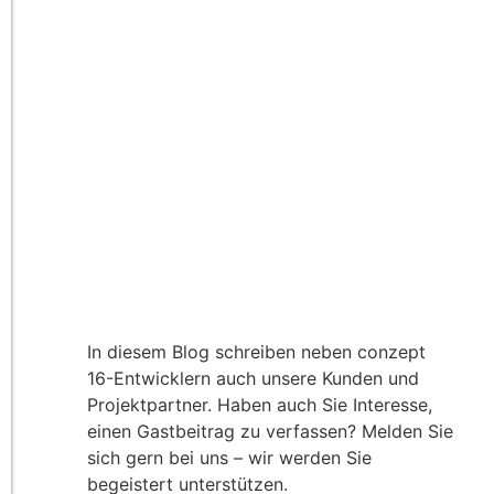
In diesem Blog schreiben neben conzept
16-Entwicklern auch unsere Kunden und
Projektpartner. Haben auch Sie Interesse,
einen Gastbeitrag zu verfassen? Melden Sie
sich gern bei uns – wir werden Sie
begeistert unterstützen.