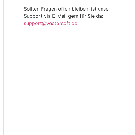
Sollten Fragen offen bleiben, ist unser
Support via E-Mail gern für Sie da:
support@vectorsoft.de