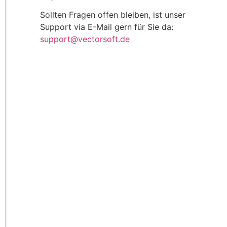
Sollten Fragen offen bleiben, ist unser
Support via E-Mail gern für Sie da:
support@vectorsoft.de