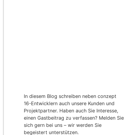
In diesem Blog schreiben neben conzept
16-Entwicklern auch unsere Kunden und
Projektpartner. Haben auch Sie Interesse,
einen Gastbeitrag zu verfassen? Melden Sie
sich gern bei uns – wir werden Sie
begeistert unterstützen.