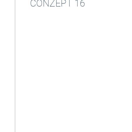
CONZEPT 16