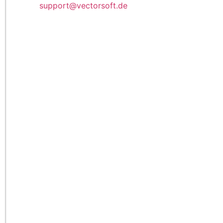
support@vectorsoft.de