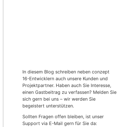
In diesem Blog schreiben neben conzept
16-Entwicklern auch unsere Kunden und
Projektpartner. Haben auch Sie Interesse,
einen Gastbeitrag zu verfassen? Melden Sie
sich gern bei uns – wir werden Sie
begeistert unterstützen.
Sollten Fragen offen bleiben, ist unser
Support via E-Mail gern für Sie da: