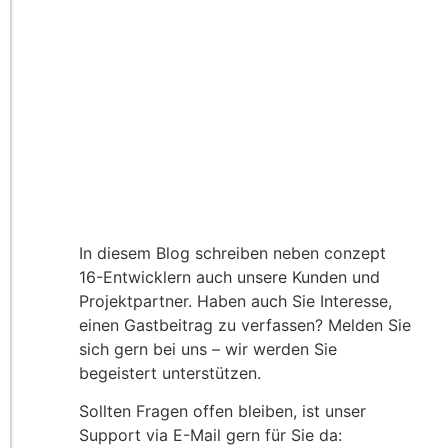
In diesem Blog schreiben neben conzept
16-Entwicklern auch unsere Kunden und
Projektpartner. Haben auch Sie Interesse,
einen Gastbeitrag zu verfassen? Melden Sie
sich gern bei uns – wir werden Sie
begeistert unterstützen.
Sollten Fragen offen bleiben, ist unser
Support via E-Mail gern für Sie da: