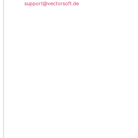
support@vectorsoft.de