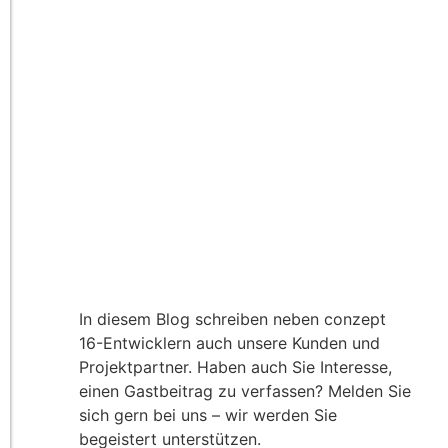
In diesem Blog schreiben neben conzept
16-Entwicklern auch unsere Kunden und
Projektpartner. Haben auch Sie Interesse,
einen Gastbeitrag zu verfassen? Melden Sie
sich gern bei uns – wir werden Sie
begeistert unterstützen.