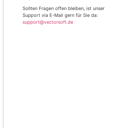
Sollten Fragen offen bleiben, ist unser
Support via E-Mail gern für Sie da:
support@vectorsoft.de