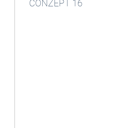
CONZEPT 16